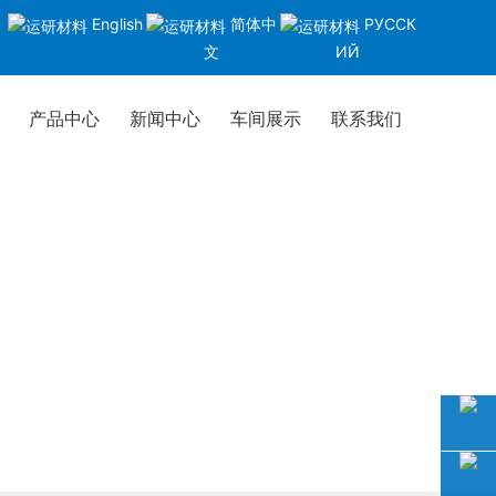
English
简体中
РУССК
文
ИЙ
产品中心
新闻中心
车间展示
联系我们