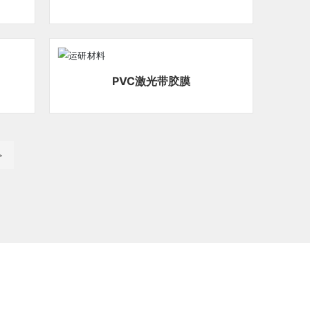
PVC激光带胶膜
>