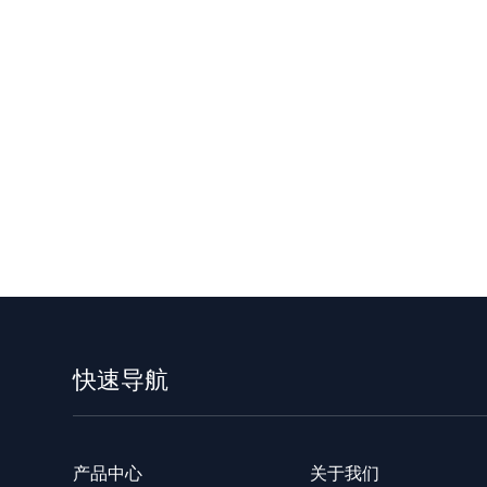
快速导航
产品中心
关于我们