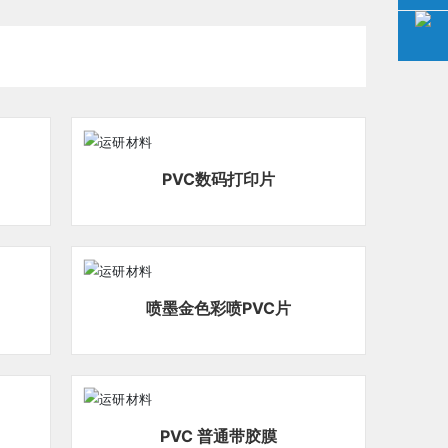
PVC数码打印片
喷墨金色彩喷PVC片
PVC 普通带胶膜