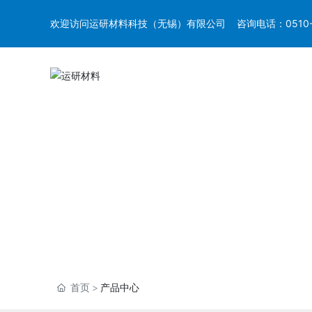
欢迎访问运研材料科技（无锡）有限公司 咨询电话：
0510
首页
产品中心