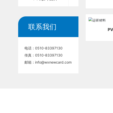
联系我们
P
电话：
0510-83397130
传真：0510-83397130
邮箱：
info@wxnewcard.com